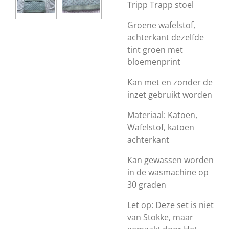
Tripp Trapp stoel
Groene wafelstof,
achterkant dezelfde
tint groen met
bloemenprint
Kan met en zonder de
inzet gebruikt worden
Materiaal: Katoen,
Wafelstof, katoen
achterkant
Kan gewassen worden
in de wasmachine op
30 graden
Let op: Deze set is niet
van Stokke, maar