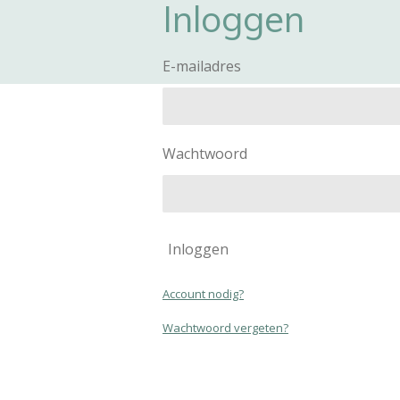
Inloggen
E-mailadres
Wachtwoord
Inloggen
Account nodig?
Wachtwoord vergeten?